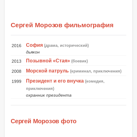
Сергей Морозов фильмография
София
2016
(драма, исторический)
дьякон
Позывной «Стая»
2013
(боевик)
Морской патруль
2008
(криминал, приключения)
Президент и его внучка
1999
(комедия,
приключения)
охранник президента
Сергей Морозов фото