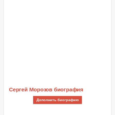
Сергей Морозов биография
Дополнить биографию