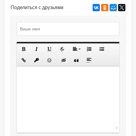
Поделиться с друзьями
0