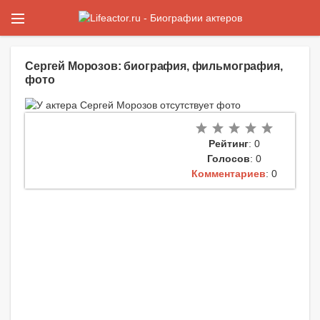
Сергей Морозов: биография, фильмография,
фото
Рейтинг
: 0
Голосов
: 0
Комментариев
: 0