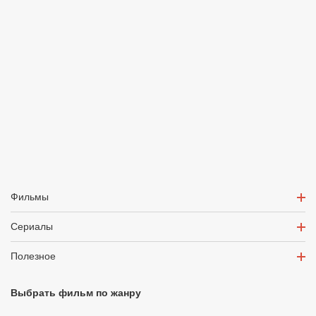
Фильмы
Сериалы
Полезное
Выбрать фильм по жанру