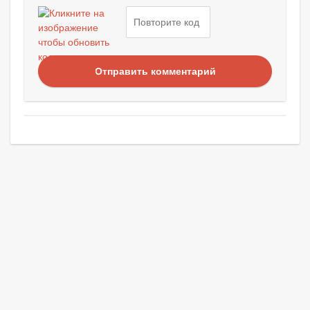
Отправить комментарий