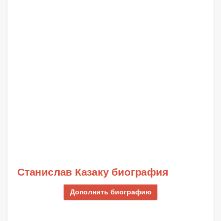
Станислав Казаку биография
Дополнить биографию