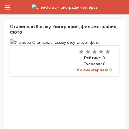
Станислав Казаку: биография, фильмография,
фото
Рейтинг
: 0
Голосов
: 0
Комментариев
: 0