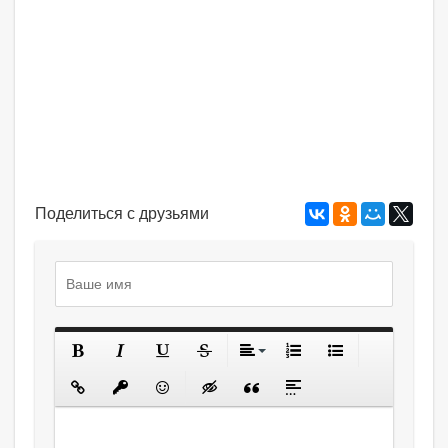
Поделиться с друзьями