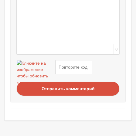
0
Отправить комментарий