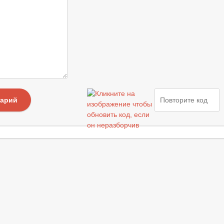
тарий