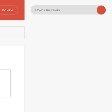
Войти