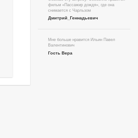
фильм «Пассажир дождя», где она
снимается с Чарльзом
Дмитрий_Геннадьевич
Мне больше нравится Ильин Павел
Валентинович
Гость Вера