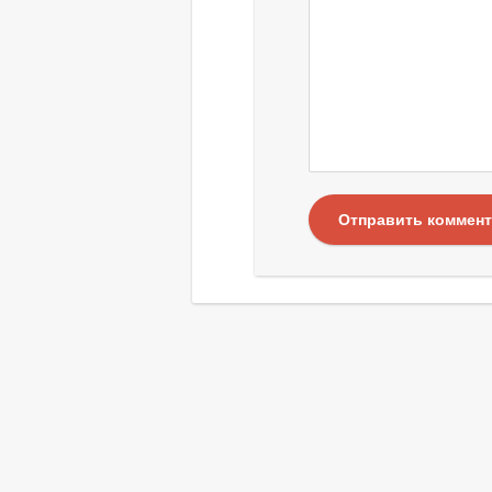
Отправить коммен