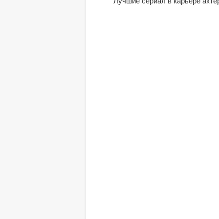
Лучшие сериал в карьере акте