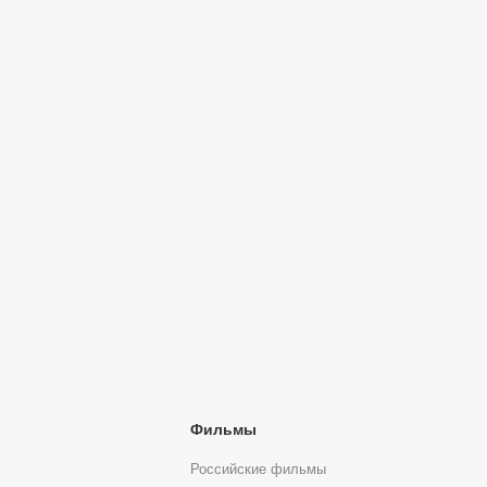
Фильмы
Российские фильмы