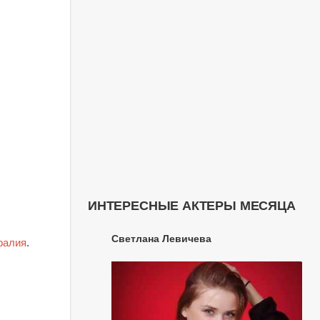
ИНТЕРЕСНЫЕ АКТЕРЫ МЕСЯЦА
Светлана Левичева
ралия
.