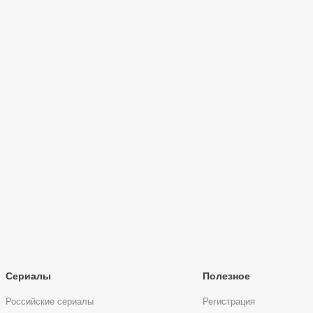
Сериалы
Полезное
Российские сериалы
Регистрация