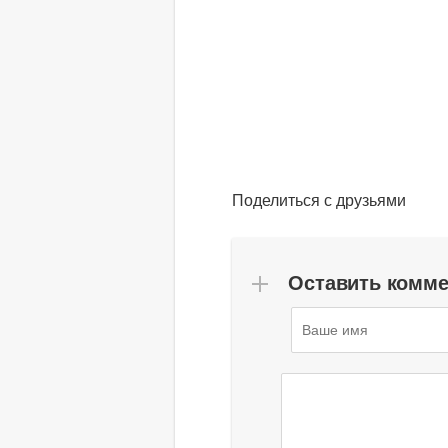
Поделиться с друзьями
Оставить комм