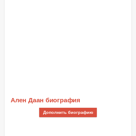
Ален Даан биография
Дополнить биографию