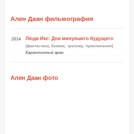
Ален Даан фильмография
Люди Икс: Дни минувшего будущего
2014
(фантастика, боевик, триллер, приключения)
Карантинный врач
Ален Даан фото