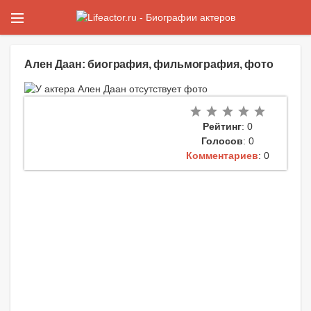
Ален Даан: биография, фильмография, фото
Рейтинг
: 0
Голосов
: 0
Комментариев
: 0