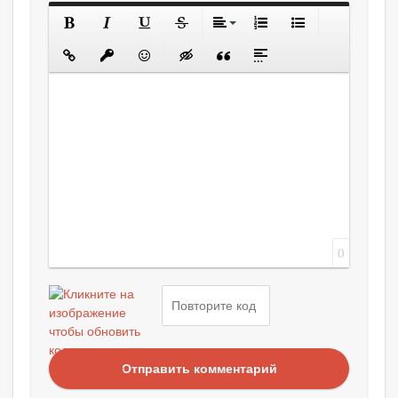
0
Отправить комментарий