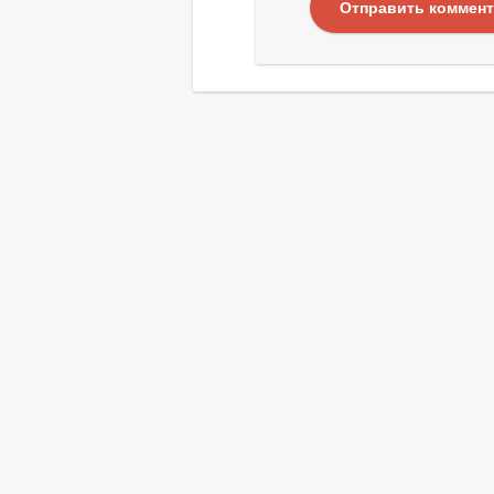
Отправить коммен