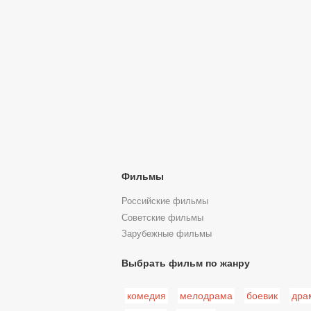
Фильмы
Российские фильмы
Советские фильмы
Зарубежные фильмы
Выбрать фильм по жанру
комедия
мелодрама
боевик
дра