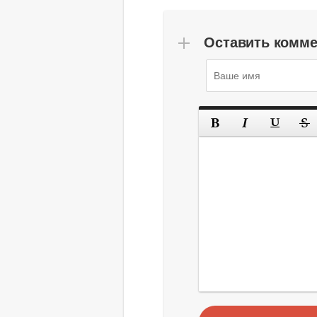
Оставить комм