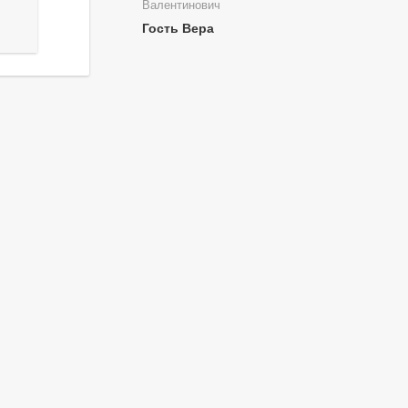
Валентинович
Гость Вера