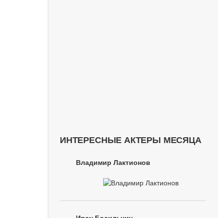
ИНТЕРЕСНЫЕ АКТЕРЫ МЕСЯЦА
Владимир Лактионов