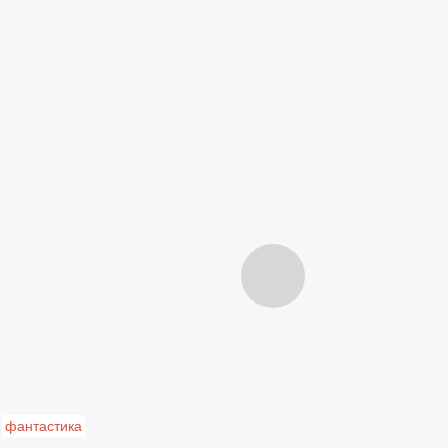
фантастика