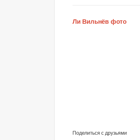
Ли Вильнёв фото
Поделиться с друзьями