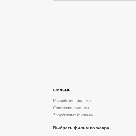
Фильмы
Российские фильмы
Советские фильмы
Зарубежные фильмы
Выбрать фильм по жанру