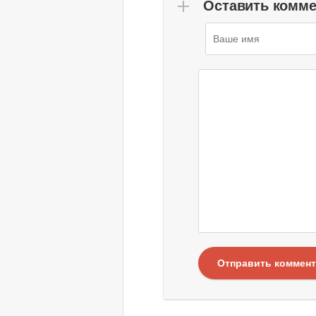
Оставить комм
Отправить коммен