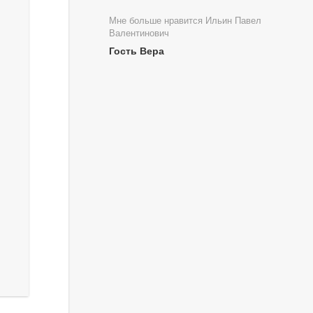
Мне больше нравится Ильин Павел
Валентинович
Гость Вера