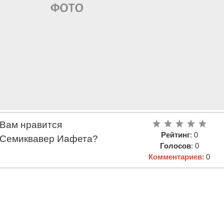
Вам нравится
Рейтинг
: 0
Семиквавер Иафета?
Голосов
: 0
Комментариев
: 0