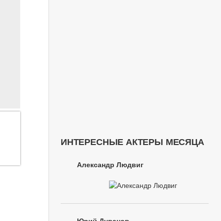
ИНТЕРЕСНЫЕ АКТЕРЫ МЕСЯЦА
Александр Людвиг