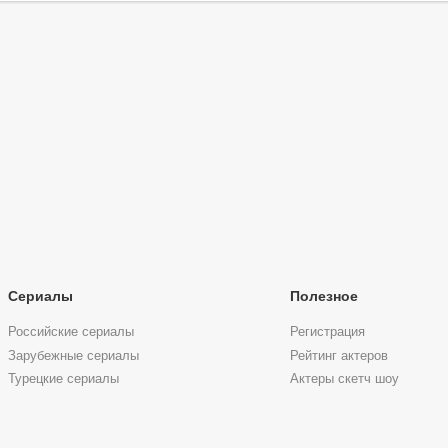
Сериалы
Полезное
Российские сериалы
Регистрация
Зарубежные сериалы
Рейтинг актеров
Турецкие сериалы
Актеры скетч шоу