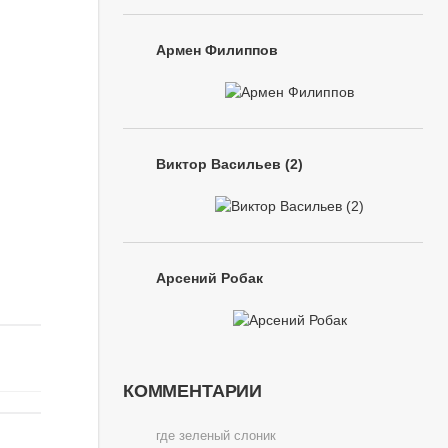
Армен Филиппов
Виктор Васильев (2)
Арсений Робак
КОММЕНТАРИИ
где зеленый слоник