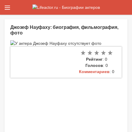
Джозеф Науфаху: биография, фильмография,
фото
Рейтинг
: 0
Голосов
: 0
Комментариев
: 0