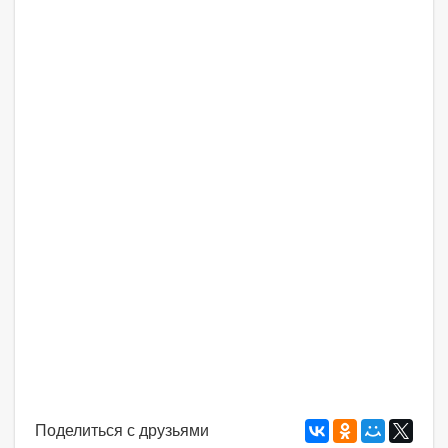
Поделиться с друзьями