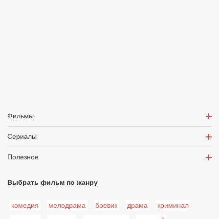
Фильмы
Сериалы
Полезное
Выбрать фильм по жанру
комедия
мелодрама
боевик
драма
криминал