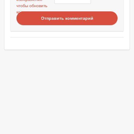
Отправить комментарий