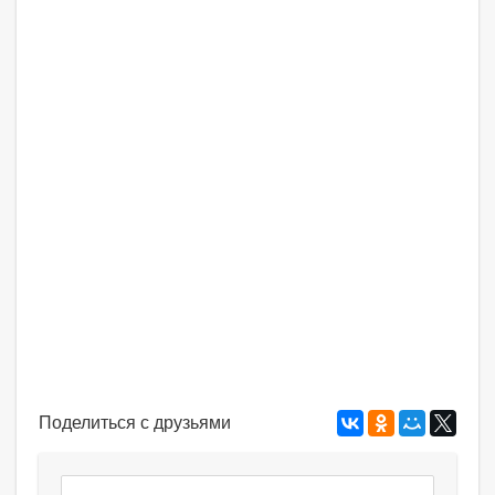
Поделиться с друзьями