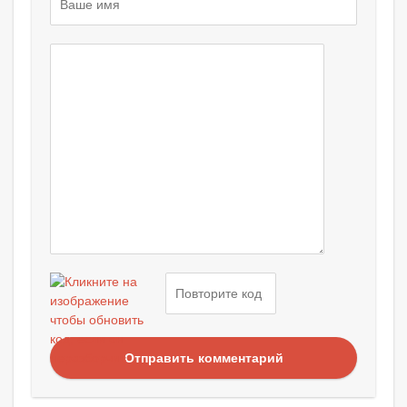
Отправить комментарий