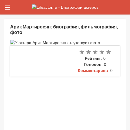
Арик Мартиросян: биография, фильмография,
фото
Рейтинг
: 0
Голосов
: 0
Комментариев
: 0