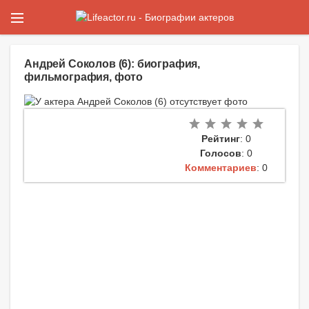
Андрей Соколов (6): биография,
фильмография, фото
Рейтинг
: 0
Голосов
: 0
Комментариев
: 0