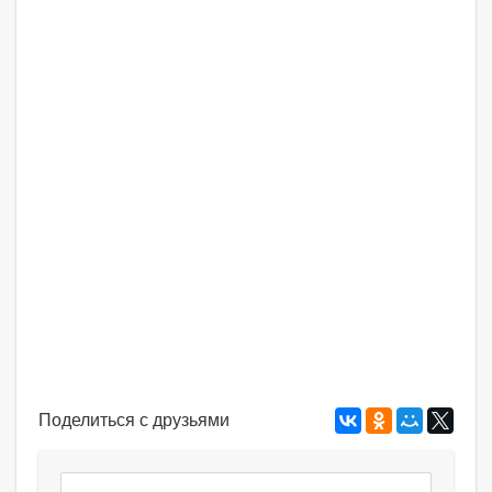
Поделиться с друзьями