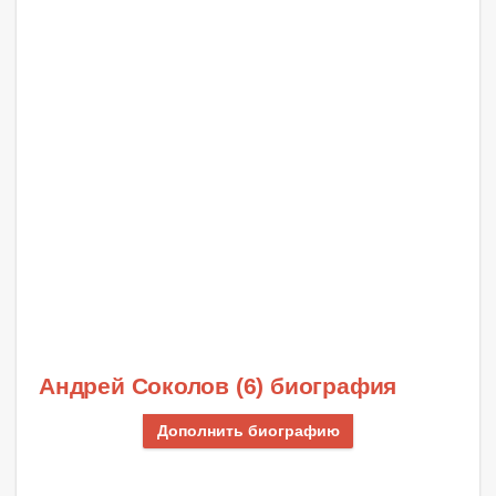
Андрей Соколов (6) биография
Дополнить биографию