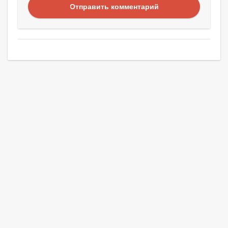
Отправить комментарий