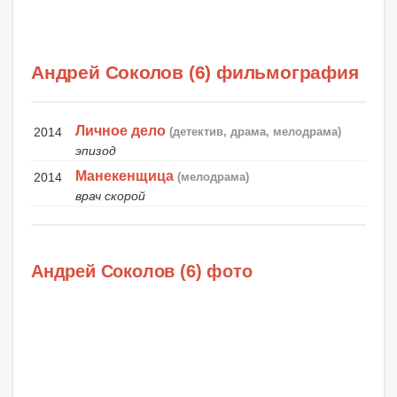
Андрей Соколов (6) фильмография
Личное дело
2014
(детектив, драма, мелодрама)
эпизод
Манекенщица
2014
(мелодрама)
врач скорой
Андрей Соколов (6) фото