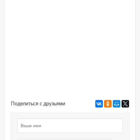
Поделиться с друзьями