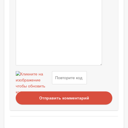
Отправить комментарий