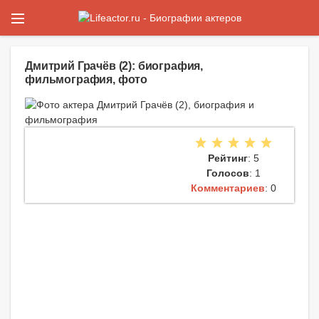
Дмитрий Грачёв (2): биография,
фильмография, фото
Рейтинг
: 5
Голосов
: 1
Комментариев
: 0