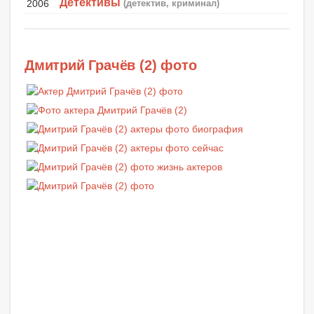
Детективы
2006
(детектив, криминал)
Дмитрий Грачёв (2) фото