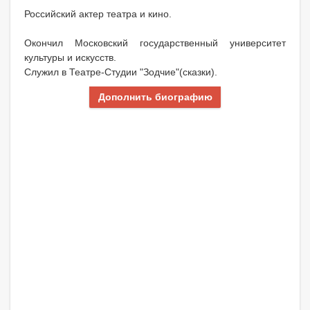
Российский актер театра и кино.
Окончил Московский государственный университет
культуры и искусств.
Служил в Театре-Студии "Зодчие"(сказки).
Дополнить биографию