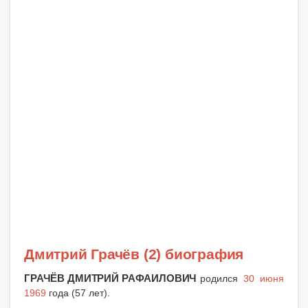
Дмитрий Грачёв (2) биография
ГРАЧЁВ ДМИТРИЙ РАФАИЛОВИЧ
родился
30 июня
1969
года (57 лет).