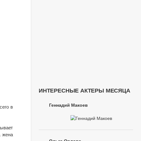
ИНТЕРЕСНЫЕ АКТЕРЫ МЕСЯЦА
Геннадий Макоев
сего в
бывает
а жена