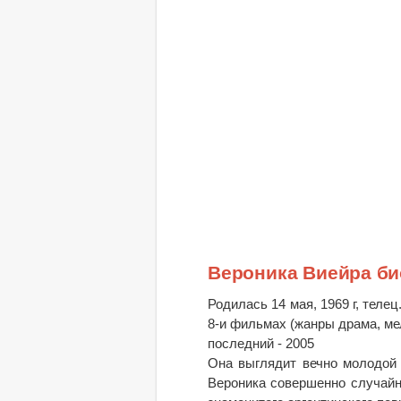
Вероника Виейра б
Родилась 14 мая, 1969 г, телец
8-и фильмах (жанры драма, ме
последний - 2005
Она выглядит вечно молодой 
Вероника совершенно случайно