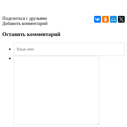
Поделиться с друзьями
Добавить комментарий
Оставить комментарий