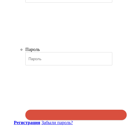
Пароль
Регистрация
Забыли пароль?