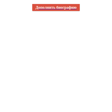
Дополнить биографию