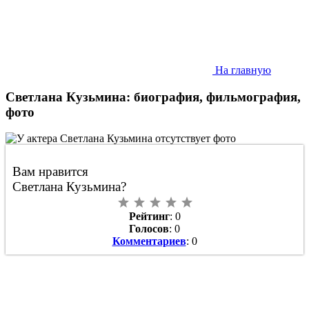
На главную
Светлана Кузьмина: биография, фильмография,
фото
Вам нравится
Светлана Кузьмина?
Рейтинг
: 0
Голосов
: 0
Комментариев
: 0