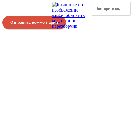
Отправить комментарий