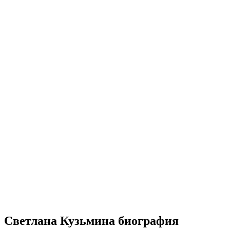
Светлана Кузьмина биография