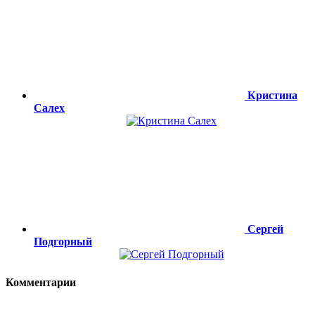
Кристина
Салех
Сергей
Подгорный
Комментарии