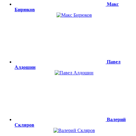
Макс
Бирюков
Павел
Алдошин
Валерий
Скляров