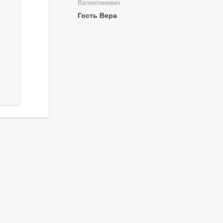
Валентинович
Гость Вера