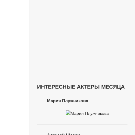
ИНТЕРЕСНЫЕ АКТЕРЫ МЕСЯЦА
Мария Плужникова