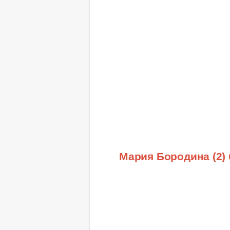
Мария Бородина (2)