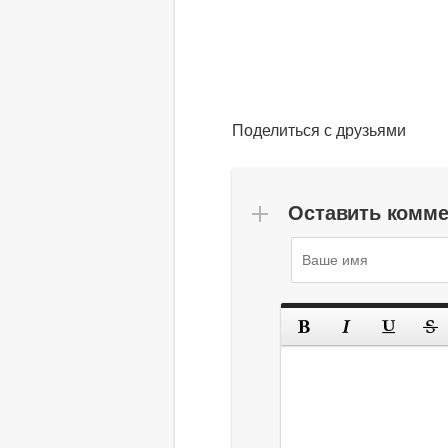
Поделиться с друзьями
Оставить комм