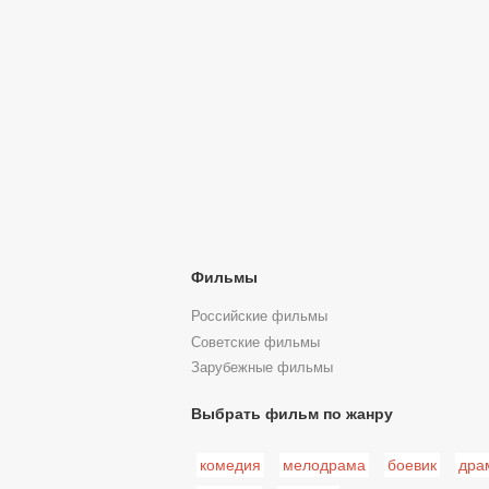
Фильмы
Российские фильмы
Советские фильмы
Зарубежные фильмы
Выбрать фильм по жанру
комедия
мелодрама
боевик
дра