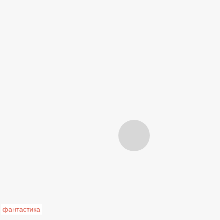
фантастика