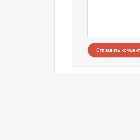
Отправить коммен