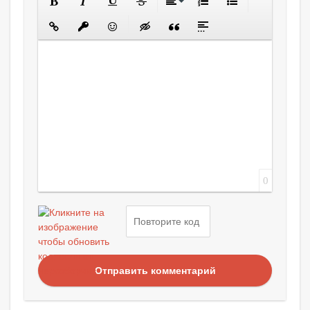
0
Отправить комментарий