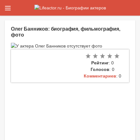
Олег Банников: биография, фильмография,
фото
Рейтинг
: 0
Голосов
: 0
Комментариев
: 0