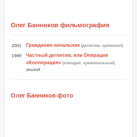
Олег Банников фильмография
Гражданин начальник
2001
(детектив, криминал)
Частный детектив, или Операция
1989
«Кооперация»
(комедия, криминальный)
эпизод
Олег Банников фото