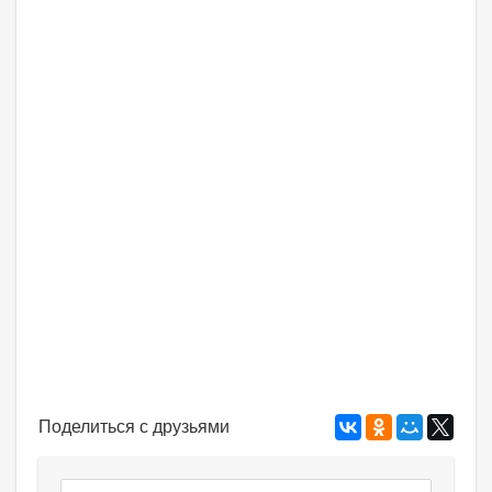
Поделиться с друзьями