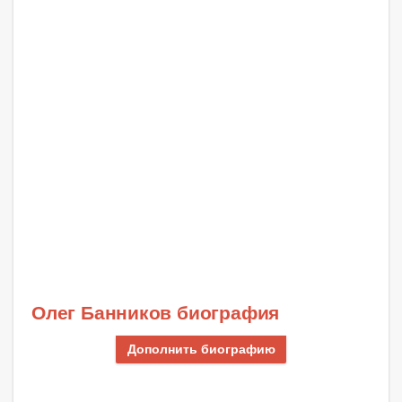
Олег Банников биография
Дополнить биографию