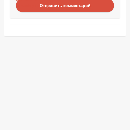
Отправить комментарий