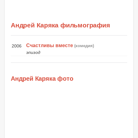
Андрей Каряка фильмография
Счастливы вместе
2006
(комедия)
эпизод
Андрей Каряка фото