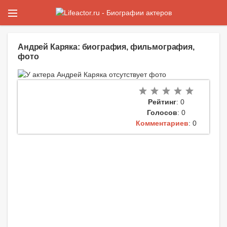
Андрей Каряка: биография, фильмография,
фото
Рейтинг
: 0
Голосов
: 0
Комментариев
: 0