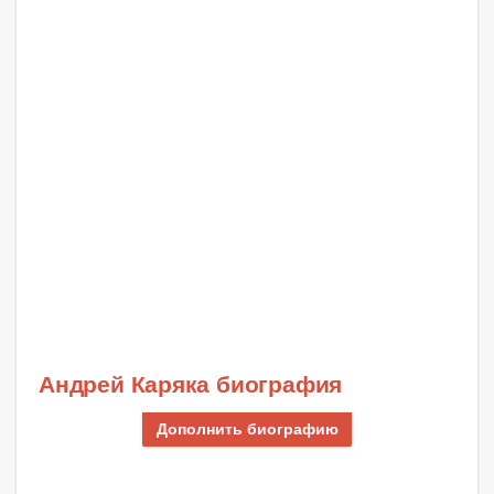
Андрей Каряка биография
Дополнить биографию