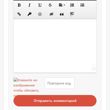
0
Отправить комментарий