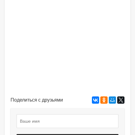
Поделиться с друзьями