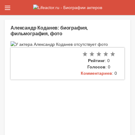
Александр Коданев: биография,
фильмография, фото
Рейтинг
: 0
Голосов
: 0
Комментариев
: 0