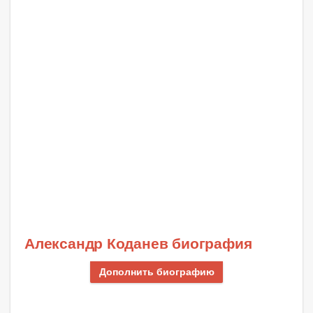
Александр Коданев биография
Дополнить биографию