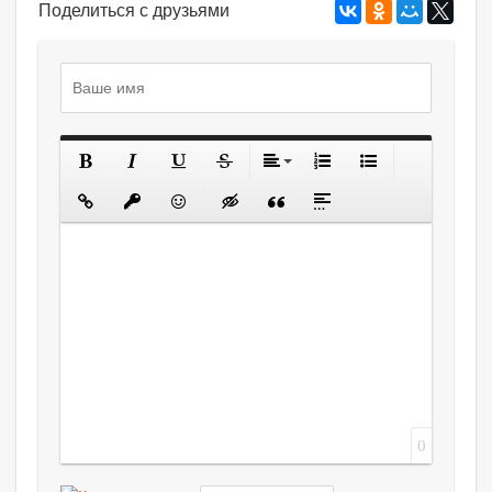
Поделиться с друзьями
0