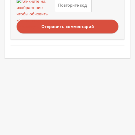
Отправить комментарий