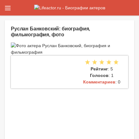
Руслан Банковский: биография,
фильмография, фото
Рейтинг
: 5
Голосов
: 1
Комментариев
: 0