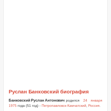
Руслан Банковский биография
Банковский Руслан Антонович
родился
24 января
1975
года (51 год) -
Петропавловск-Камчатский
,
Россия
.