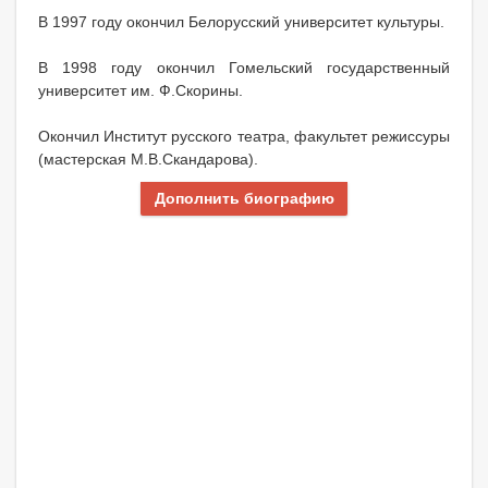
В 1997 году окончил Белорусский университет культуры.
В 1998 году окончил Гомельский государственный
университет им. Ф.Скорины.
Окончил Институт русского театра, факультет режиссуры
(мастерская М.В.Скандарова).
Дополнить биографию