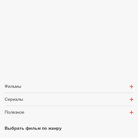
Фильмы
Сериалы
Полезное
Выбрать фильм по жанру