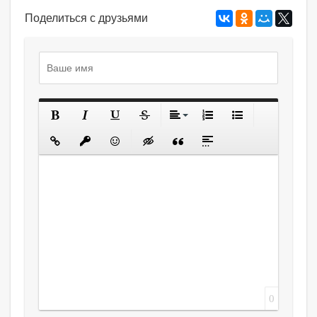
Поделиться с друзьями
0