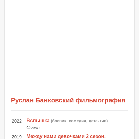
Руслан Банковский фильмография
Вспышка
2022
(боевик, комедия, детектив)
Сычев
Между нами девочками 2 сезон.
2019