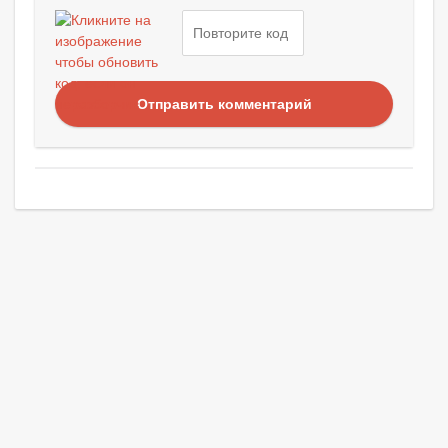
Отправить комментарий