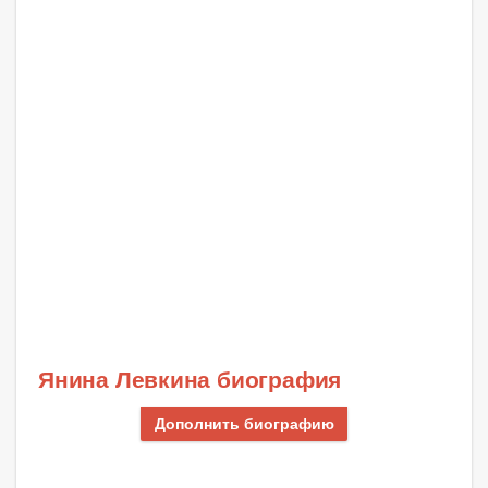
Янина Левкина биография
Дополнить биографию