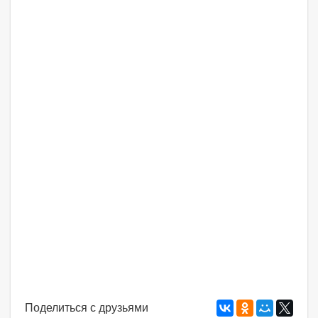
Поделиться с друзьями