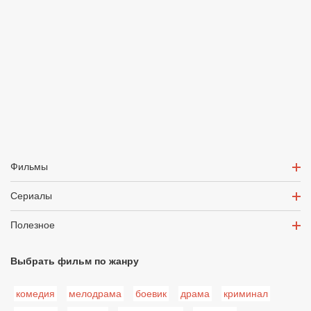
Фильмы
Сериалы
Полезное
Выбрать фильм по жанру
комедия
мелодрама
боевик
драма
криминал