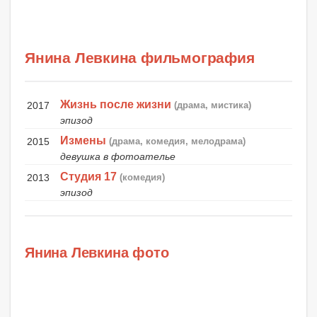
Янина Левкина фильмография
Жизнь после жизни
2017
(драма, мистика)
эпизод
Измены
2015
(драма, комедия, мелодрама)
девушка в фотоателье
Студия 17
2013
(комедия)
эпизод
Янина Левкина фото