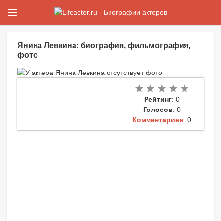
Янина Левкина: биография, фильмография,
фото
Рейтинг
: 0
Голосов
: 0
Комментариев
: 0