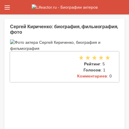
Сергей Кириченко: биография, фильмография,
фото
Рейтинг
: 5
Голосов
: 1
Комментариев
: 0