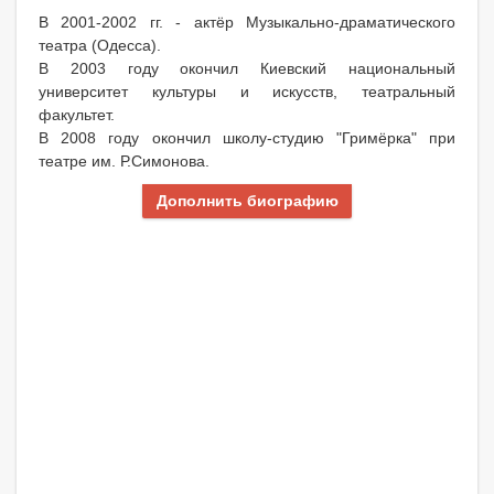
В 2001-2002 гг. - актёр Музыкально-драматического
театра (Одесса).
В 2003 году окончил Киевский национальный
университет культуры и искусств, театральный
факультет.
В 2008 году окончил школу-студию "Гримёрка" при
театре им. Р.Симонова.
Дополнить биографию