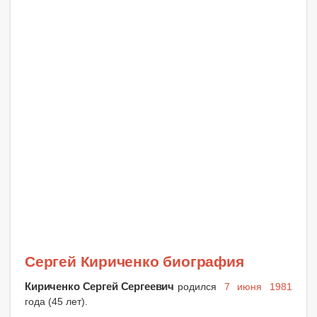
Сергей Кириченко биография
Кириченко Сергей Сергеевич
родился
7 июня 1981
года (45 лет).