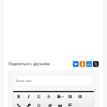
Поделиться с друзьями