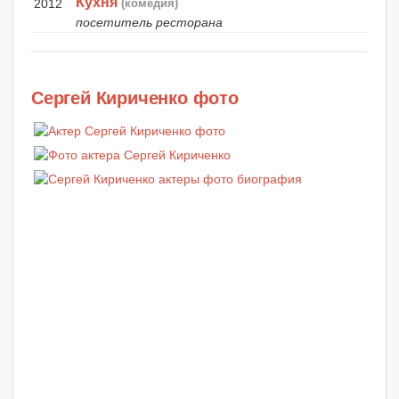
Кухня
2012
(комедия)
посетитель ресторана
Сергей Кириченко фото