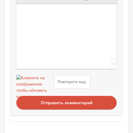
0
Отправить комментарий