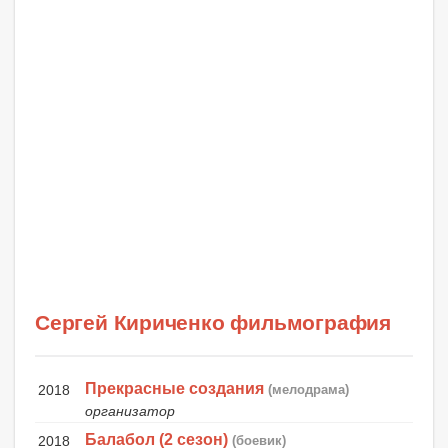
Сергей Кириченко фильмография
Прекрасные создания
2018
(мелодрама)
организатор
Балабол (2 сезон)
2018
(боевик)