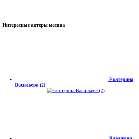
Интересные актеры месяца
Екатерина
Васильева (2)
Владимир