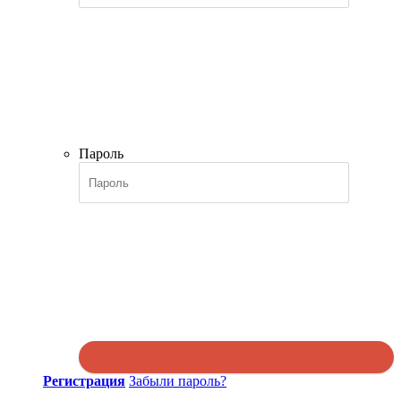
Пароль
Регистрация
Забыли пароль?