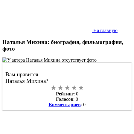
На главную
Наталья Михина: биография, фильмография,
фото
Вам нравится
Наталья Михина?
Рейтинг
: 0
Голосов
: 0
Комментариев
: 0