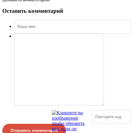
Оставить комментарий
Отправить комментарий