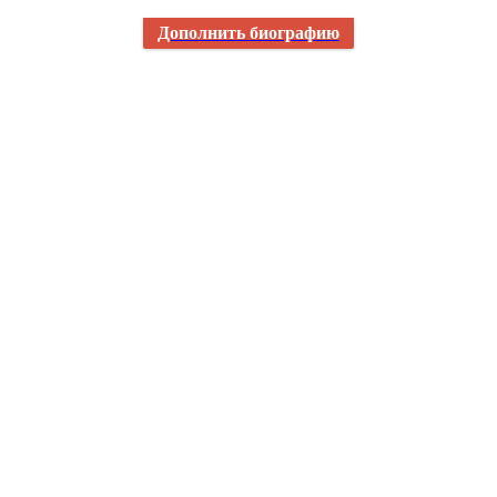
Дополнить биографию