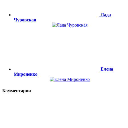
Лада
Чуровская
Елена
Мироненко
Комментарии