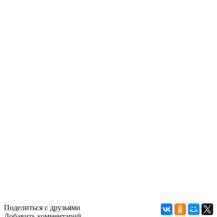
Поделиться с друзьями
Добавить комментарий