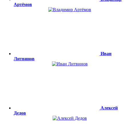
Артёмов
Иван
Литвинов
Алексей
Дедов