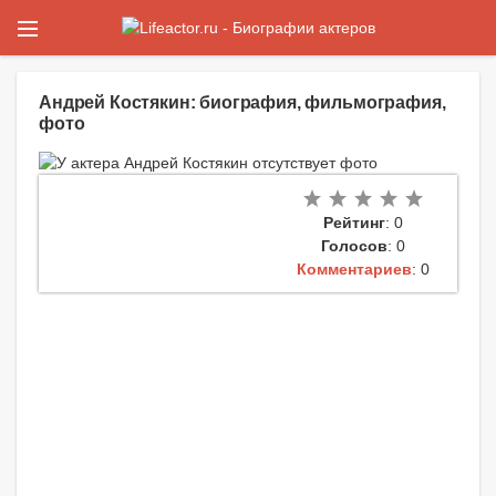
Андрей Костякин: биография, фильмография,
фото
Рейтинг
: 0
Голосов
: 0
Комментариев
: 0