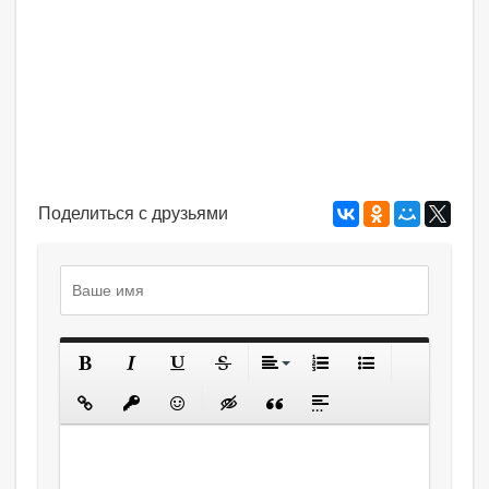
Поделиться с друзьями