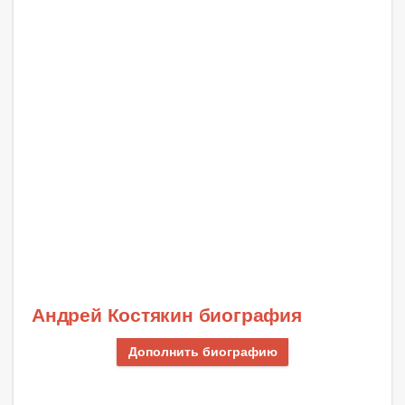
Андрей Костякин биография
Дополнить биографию