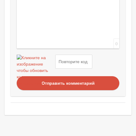
0
Отправить комментарий