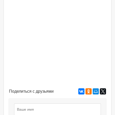
Поделиться с друзьями