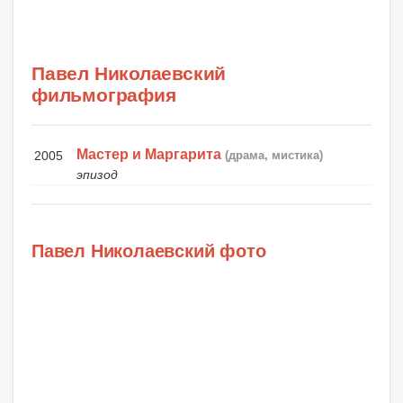
Павел Николаевский
фильмография
Мастер и Маргарита
2005
(драма, мистика)
эпизод
Павел Николаевский фото