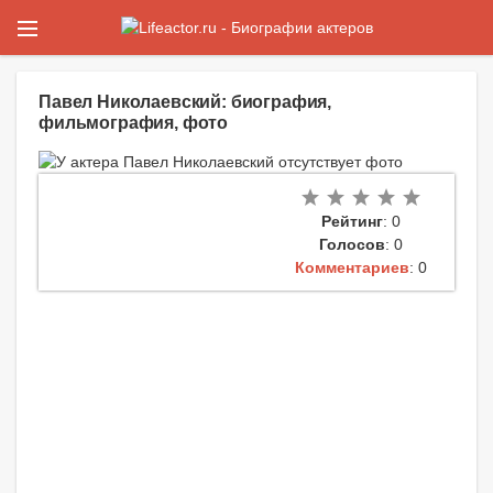
Павел Николаевский: биография,
фильмография, фото
Рейтинг
: 0
Голосов
: 0
Комментариев
: 0