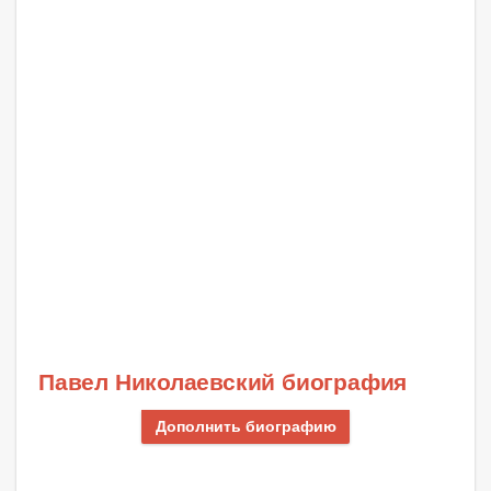
Павел Николаевский биография
Дополнить биографию