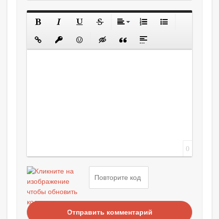
0
Отправить комментарий