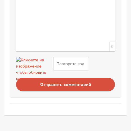
0
Отправить комментарий