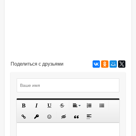
Поделиться с друзьями