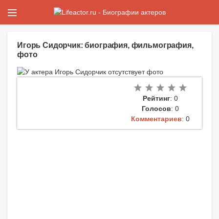
Игорь Сидорчик: биография, фильмография,
фото
Рейтинг
: 0
Голосов
: 0
Комментариев
: 0