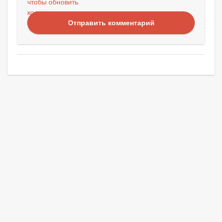
Отправить комментарий