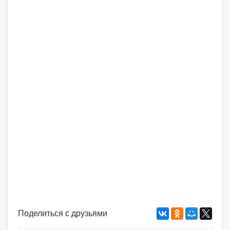
Поделиться с друзьями