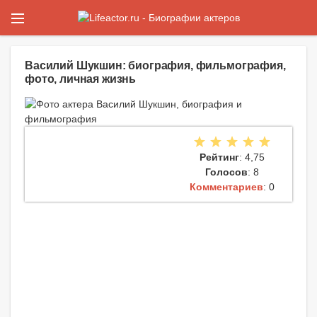
Василий Шукшин: биография, фильмография,
фото, личная жизнь
Рейтинг
: 4,75
Голосов
: 8
Комментариев
: 0